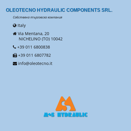
OLEOTECNO HYDRAULIC COMPONENTS SRL.
Собствена търговска компания
Italy
Via Mentana, 20
NICHELINO (TO) 10042
+39 011 6800838
+39 011 6807782
info@oleotecno.it