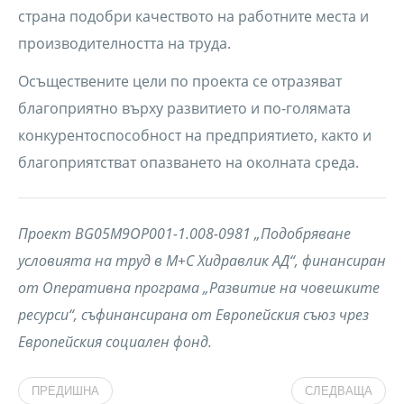
страна подобри качеството на работните места и
производителността на труда.
Осъществените цели по проекта се отразяват
благоприятно върху развитието и по-голямата
конкурентоспособност на предприятието, както и
благоприятстват опазването на околната среда.
Проект BG05M9OP001-1.008-0981 „Подобряване
условията на труд в М+С Хидравлик АД“, финансиран
от Оперативна програма „Развитие на човешките
ресурси“, съфинансирана от Европейския съюз чрез
Европейския социален фонд.
ПРЕДИШНА
СЛЕДВАЩА